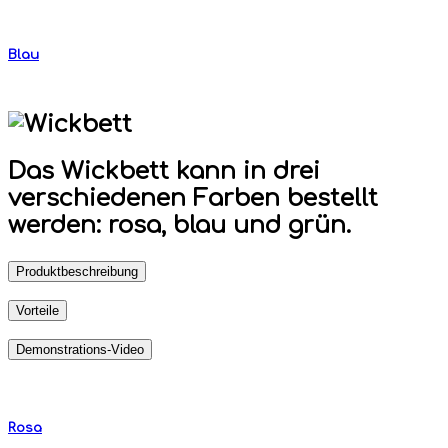
Blau
Das Wickbett kann in drei
verschiedenen Farben bestellt
werden: rosa, blau und grün.
Produktbeschreibung
Vorteile
Demonstrations-Video
Rosa