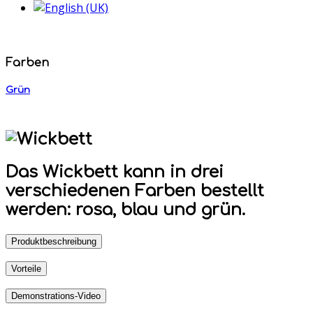
Farben
Grün
Das Wickbett kann in drei
verschiedenen Farben bestellt
werden: rosa, blau und grün.
Produktbeschreibung
Vorteile
Demonstrations-Video